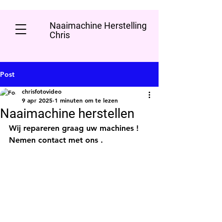
Naaimachine Herstelling
Chris
Post
chrisfotovideo
9 apr 2025
1 minuten om te lezen
Naaimachine herstellen
Wij repareren graag uw machines ! 
Nemen contact met ons .