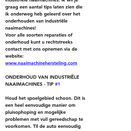
graag een aantal tips laten zien die 
ik onderweg heb geleerd over het 
onderhouden van industriële 
naaimachines!
Voor alle soorten reparaties of 
onderhoud kunt u rechtstreeks 
contact met ons opnemen via de 
website: 
www.naaimachinehersteling.com
ONDERHOUD VAN INDUSTRIËLE 
NAAIMACHINES - TIP 
#1
Houd het spoelgebied schoon. Dit is 
een heel eenvoudige manier om 
pluisophoping en mogelijke 
problemen met vuil gereedschap te 
voorkomen. Til de auto eenvoudig 