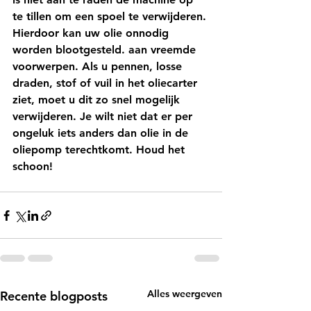
te tillen om een ​​spoel te verwijderen. 
Hierdoor kan uw olie onnodig 
worden blootgesteld. aan vreemde 
voorwerpen. Als u pennen, losse 
draden, stof of vuil in het oliecarter 
ziet, moet u dit zo snel mogelijk 
verwijderen. Je wilt niet dat er per 
ongeluk iets anders dan olie in de 
oliepomp terechtkomt. Houd het 
schoon!
Alles weergeven
Recente blogposts