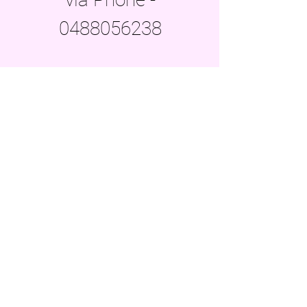
0488056238