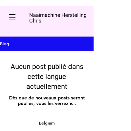
Naaimachine Herstelling
Chris
Blog
Aucun post publié dans
cette langue
actuellement
Dès que de nouveaux posts seront
publiés, vous les verrez ici.
Belgium