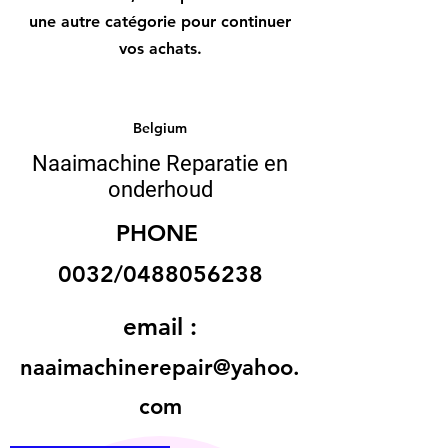
une autre catégorie pour continuer
vos achats.
Belgium
Naaimachine Reparatie en
onderhoud
PHONE
0032/0488056238
email :
naaimachinerepair@yahoo.
com