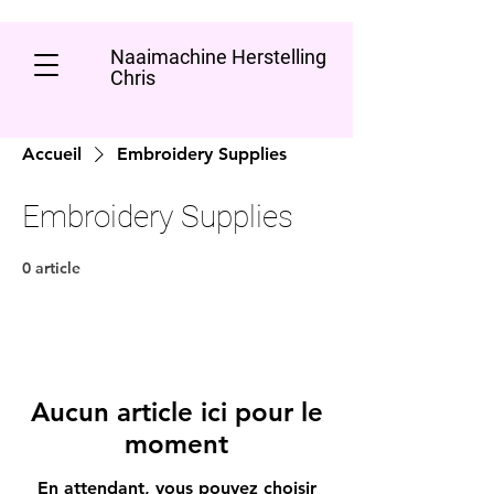
Naaimachine Herstelling
Chris
Accueil
Embroidery Supplies
Embroidery Supplies
0 article
Aucun article ici pour le
moment
En attendant, vous pouvez choisir